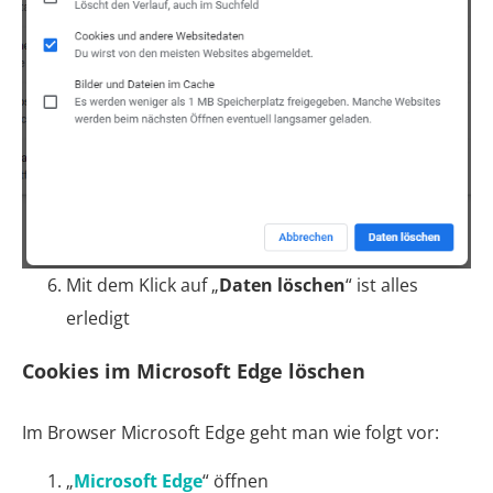
Mit dem Klick auf „
Daten löschen
“ ist alles
erledigt
Cookies im Microsoft Edge löschen
Im Browser Microsoft Edge geht man wie folgt vor:
„
Microsoft Edge
“ öffnen