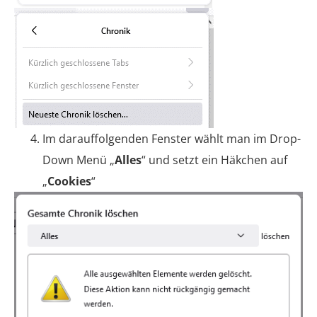
Im darauffolgenden Fenster wählt man im Drop-
Down Menü „
Alles
“ und setzt ein Häkchen auf
„
Cookies
“