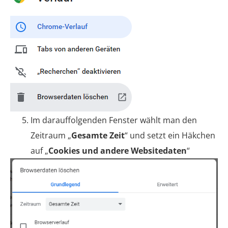
Im darauffolgenden Fenster wählt man den
Zeitraum „
Gesamte Zeit
“ und setzt ein Häkchen
auf „
Cookies und andere Websitedaten
“