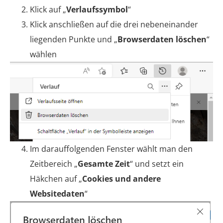
Klick auf „
Verlaufssymbol
“
Klick anschließen auf die drei nebeneinander
liegenden Punkte und „
Browserdaten löschen
“
wählen
Im darauffolgenden Fenster wählt man den
Zeitbereich „
Gesamte Zeit
“ und setzt ein
Häkchen auf „
Cookies und andere
Websitedaten
“