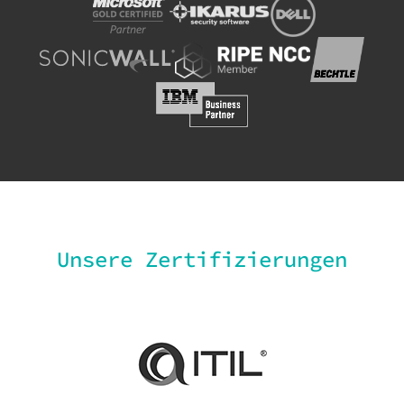
Unsere Zertifizierungen