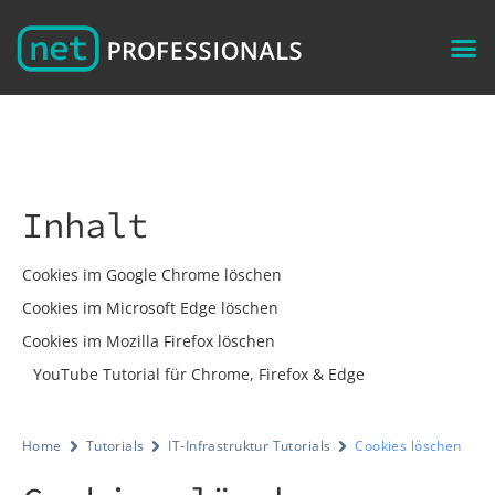
Inhalt
Cookies im Google Chrome löschen
Cookies im Microsoft Edge löschen
Cookies im Mozilla Firefox löschen
YouTube Tutorial für Chrome, Firefox & Edge
Home
Tutorials
IT-Infrastruktur Tutorials
Cookies löschen