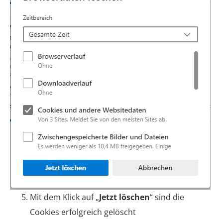
Mit dem Klick auf „
Jetzt löschen
“ sind die
Cookies erfolgreich gelöscht