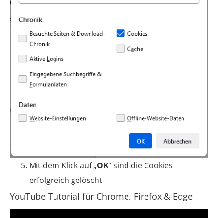
Mit dem Klick auf „
OK
“ sind die Cookies
erfolgreich gelöscht
YouTube Tutorial für Chrome, Firefox & Edge