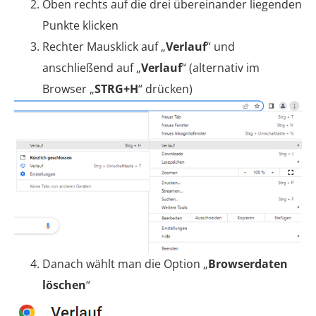
Oben rechts auf die drei übereinander liegenden
Punkte klicken
Rechter Mausklick auf „
Verlauf
“ und
anschließend auf „
Verlauf
“ (alternativ im
Browser „
STRG+H
“ drücken)
Danach wählt man die Option „
Browserdaten
löschen
“