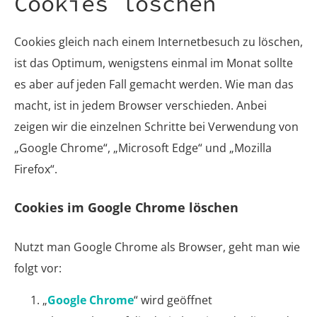
Cookies löschen
Cookies gleich nach einem Internetbesuch zu löschen,
ist das Optimum, wenigstens einmal im Monat sollte
es aber auf jeden Fall gemacht werden. Wie man das
macht, ist in jedem Browser verschieden. Anbei
zeigen wir die einzelnen Schritte bei Verwendung von
„Google Chrome“, „Microsoft Edge“ und „Mozilla
Firefox“.
Cookies im Google Chrome löschen
Nutzt man Google Chrome als Browser, geht man wie
folgt vor:
„
Google Chrome
“ wird geöffnet