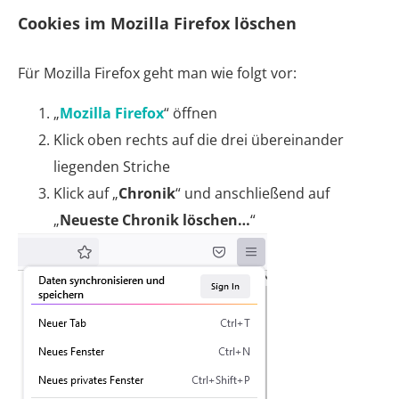
Cookies im Mozilla Firefox löschen
Für Mozilla Firefox geht man wie folgt vor:
„
Mozilla Firefox
“ öffnen
Klick oben rechts auf die drei übereinander
liegenden Striche
Klick auf „
Chronik
“ und anschließend auf
„
Neueste Chronik löschen…
“