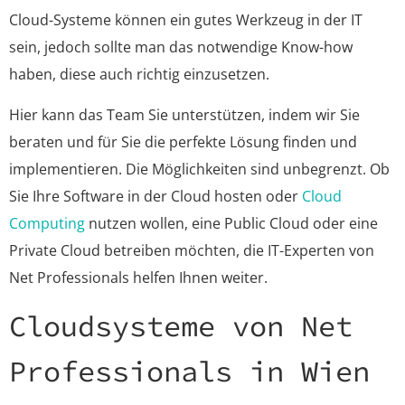
Cloud-Systeme können ein gutes Werkzeug in der IT
sein, jedoch sollte man das notwendige Know-how
haben, diese auch richtig einzusetzen.
Hier kann das Team Sie unterstützen, indem wir Sie
beraten und für Sie die perfekte Lösung finden und
implementieren. Die Möglichkeiten sind unbegrenzt. Ob
Sie Ihre Software in der Cloud hosten oder
Cloud
Computing
nutzen wollen, eine Public Cloud oder eine
Private Cloud betreiben möchten, die IT-Experten von
Net Professionals helfen Ihnen weiter.
Cloudsysteme von Net
Professionals in Wien