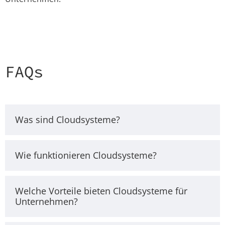
FAQs
Was sind Cloudsysteme?
Wie funktionieren Cloudsysteme?
Welche Vorteile bieten Cloudsysteme für
Unternehmen?