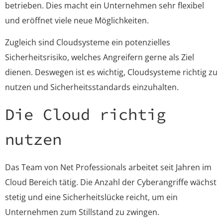
betrieben. Dies macht ein Unternehmen sehr flexibel
und eröffnet viele neue Möglichkeiten.
Zugleich sind Cloudsysteme ein potenzielles
Sicherheitsrisiko, welches Angreifern gerne als Ziel
dienen. Deswegen ist es wichtig, Cloudsysteme richtig zu
nutzen und Sicherheitsstandards einzuhalten.
Die Cloud richtig
nutzen
Das Team von Net Professionals arbeitet seit Jahren im
Cloud Bereich tätig. Die Anzahl der Cyberangriffe wächst
stetig und eine Sicherheitslücke reicht, um ein
Unternehmen zum Stillstand zu zwingen.