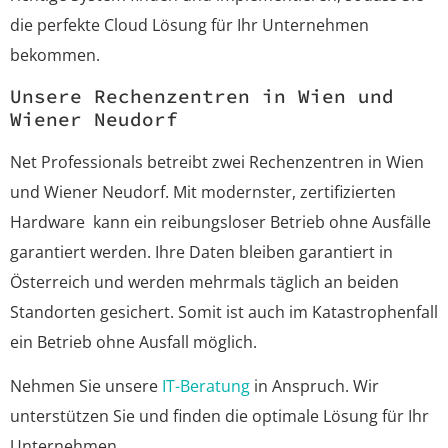
die perfekte Cloud Lösung für Ihr Unternehmen
bekommen.
Unsere Rechenzentren in Wien und
Wiener Neudorf
Net Professionals betreibt zwei Rechenzentren in Wien
und Wiener Neudorf. Mit modernster, zertifizierten
Hardware kann ein reibungsloser Betrieb ohne Ausfälle
garantiert werden. Ihre Daten bleiben garantiert in
Österreich und werden mehrmals täglich an beiden
Standorten gesichert. Somit ist auch im Katastrophenfall
ein Betrieb ohne Ausfall möglich.
Nehmen Sie unsere
IT-Beratung
in Anspruch. Wir
unterstützen Sie und finden die optimale Lösung für Ihr
Unternehmen.