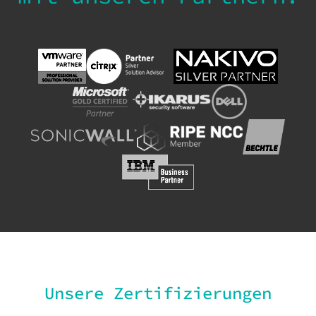
Unsere Zertifizierungen