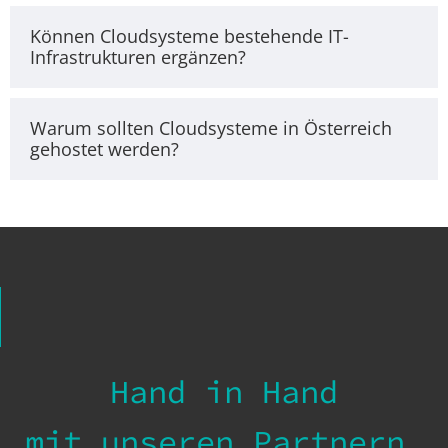
Können Cloudsysteme bestehende IT-
Infrastrukturen ergänzen?
Warum sollten Cloudsysteme in Österreich
gehostet werden?
Hand in Hand
mit unseren Partnern.