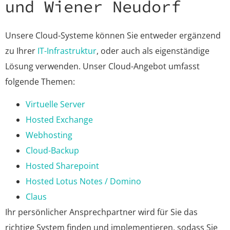
und Wiener Neudorf
Unsere Cloud-Systeme können Sie entweder ergänzend
zu Ihrer
IT-Infrastruktur
, oder auch als eigenständige
Lösung verwenden. Unser Cloud-Angebot umfasst
folgende Themen:
Virtuelle Server
Hosted Exchange
Webhosting
Cloud-Backup
Hosted Sharepoint
Hosted Lotus Notes / Domino
Claus
Ihr persönlicher Ansprechpartner wird für Sie das
richtige System finden und implementieren, sodass Sie