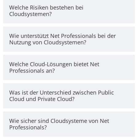
Welche Risiken bestehen bei
Cloudsystemen?
Wie unterstützt Net Professionals bei der
Nutzung von Cloudsystemen?
Welche Cloud-Lösungen bietet Net
Professionals an?
Was ist der Unterschied zwischen Public
Cloud und Private Cloud?
Wie sicher sind Cloudsysteme von Net
Professionals?