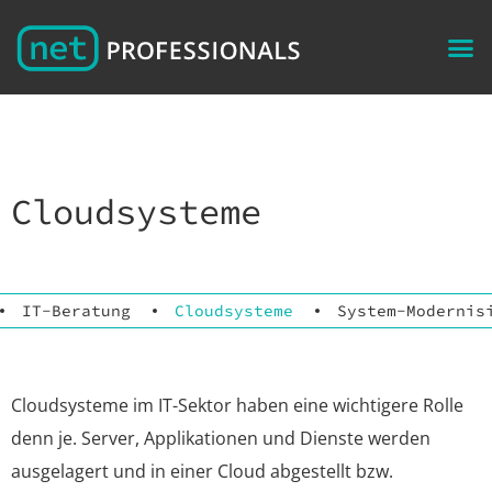
Cloudsysteme
IT-Beratung
Cloudsysteme
System-Modernis
Cloudsysteme im IT-Sektor haben eine wichtigere Rolle
denn je. Server, Applikationen und Dienste werden
ausgelagert und in einer Cloud abgestellt bzw.