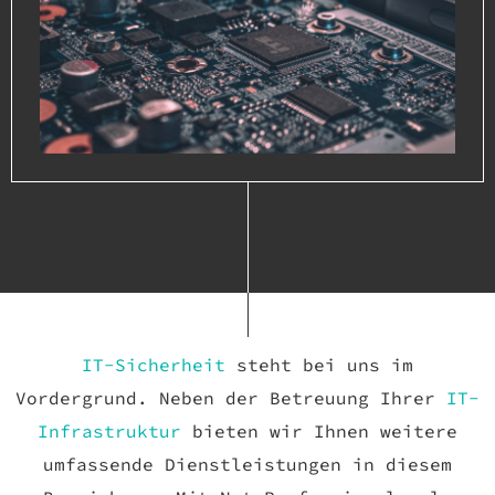
IT-Sicherheit
steht bei uns im
Vordergrund. Neben der Betreuung Ihrer
IT-
Infrastruktur
bieten wir Ihnen weitere
umfassende Dienstleistungen in diesem