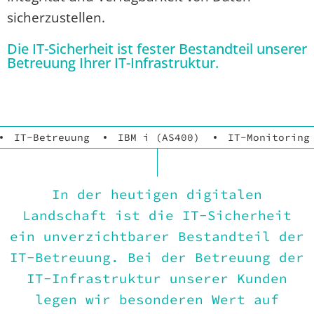
sicherzustellen.
Die IT-Sicherheit ist fester Bestandteil unserer
Betreuung Ihrer IT-Infrastruktur.
IT-Betreuung
IBM i (AS400)
IT-Monitoring
In der heutigen digitalen
Landschaft ist die IT-Sicherheit
ein unverzichtbarer Bestandteil der
IT-Betreuung. Bei der Betreuung der
IT-Infrastruktur
unserer Kunden
legen wir besonderen Wert auf