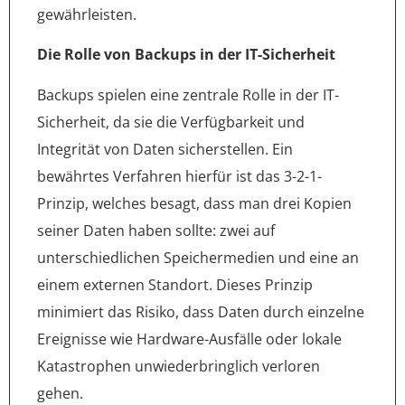
gewährleisten.
Die Rolle von Backups in der IT-Sicherheit
Backups spielen eine zentrale Rolle in der IT-
Sicherheit, da sie die Verfügbarkeit und
Integrität von Daten sicherstellen. Ein
bewährtes Verfahren hierfür ist das 3-2-1-
Prinzip, welches besagt, dass man drei Kopien
seiner Daten haben sollte: zwei auf
unterschiedlichen Speichermedien und eine an
einem externen Standort. Dieses Prinzip
minimiert das Risiko, dass Daten durch einzelne
Ereignisse wie Hardware-Ausfälle oder lokale
Katastrophen unwiederbringlich verloren
gehen.