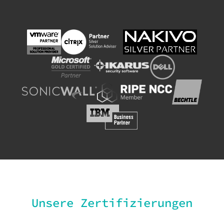
Unsere Zertifizierungen