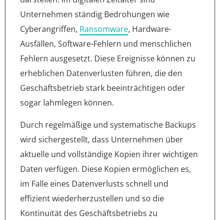
Unternehmen ständig Bedrohungen wie
Cyberangriffen,
Ransomware
, Hardware-
Ausfällen, Software-Fehlern und menschlichen
Fehlern ausgesetzt. Diese Ereignisse können zu
erheblichen Datenverlusten führen, die den
Geschäftsbetrieb stark beeinträchtigen oder
sogar lahmlegen können.
Durch regelmäßige und systematische Backups
wird sichergestellt, dass Unternehmen über
aktuelle und vollständige Kopien ihrer wichtigen
Daten verfügen. Diese Kopien ermöglichen es,
im Falle eines Datenverlusts schnell und
effizient wiederherzustellen und so die
Kontinuität des Geschäftsbetriebs zu