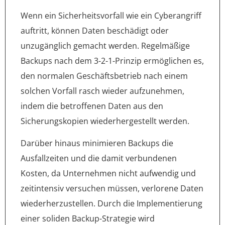
Wenn ein Sicherheitsvorfall wie ein Cyberangriff
auftritt, können Daten beschädigt oder
unzugänglich gemacht werden. Regelmäßige
Backups nach dem 3-2-1-Prinzip ermöglichen es,
den normalen Geschäftsbetrieb nach einem
solchen Vorfall rasch wieder aufzunehmen,
indem die betroffenen Daten aus den
Sicherungskopien wiederhergestellt werden.
Darüber hinaus minimieren Backups die
Ausfallzeiten und die damit verbundenen
Kosten, da Unternehmen nicht aufwendig und
zeitintensiv versuchen müssen, verlorene Daten
wiederherzustellen. Durch die Implementierung
einer soliden Backup-Strategie wird