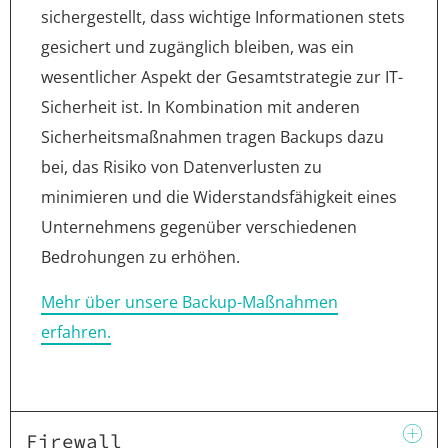
sichergestellt, dass wichtige Informationen stets
gesichert und zugänglich bleiben, was ein
wesentlicher Aspekt der Gesamtstrategie zur IT-
Sicherheit ist. In Kombination mit anderen
Sicherheitsmaßnahmen tragen Backups dazu
bei, das Risiko von Datenverlusten zu
minimieren und die Widerstandsfähigkeit eines
Unternehmens gegenüber verschiedenen
Bedrohungen zu erhöhen.
Mehr über unsere Backup-Maßnahmen
erfahren.
Firewall