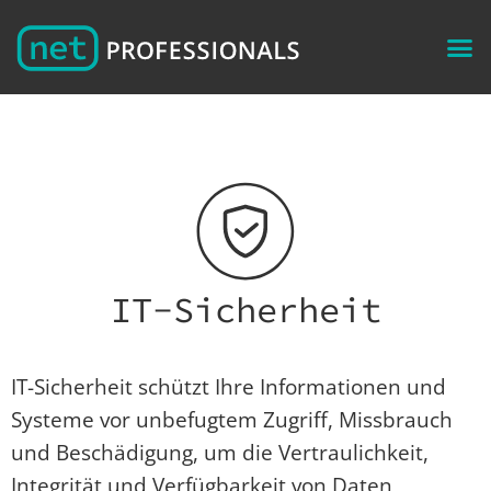
IT-Sicherheit
IT-Sicherheit schützt Ihre Informationen und
Systeme vor unbefugtem Zugriff, Missbrauch
und Beschädigung, um die Vertraulichkeit,
Integrität und Verfügbarkeit von Daten