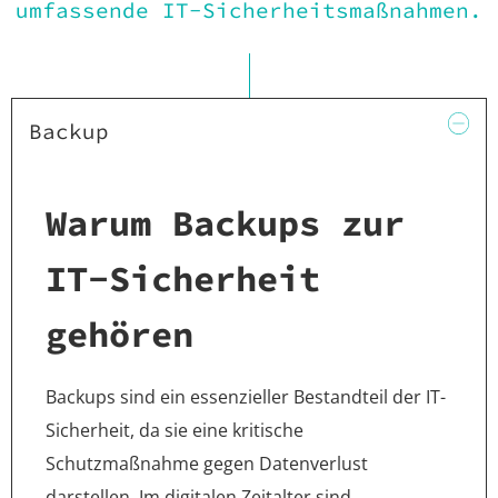
umfassende IT-Sicherheitsmaßnahmen.
Backup
Warum Backups zur
IT-Sicherheit
gehören
Backups sind ein essenzieller Bestandteil der IT-
Sicherheit, da sie eine kritische
Schutzmaßnahme gegen Datenverlust
darstellen. Im digitalen Zeitalter sind