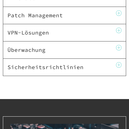
Patch Management
VPN-Lösungen
Überwachung
Sicherheitsrichtlinien