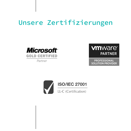
Unsere Zertifizierungen