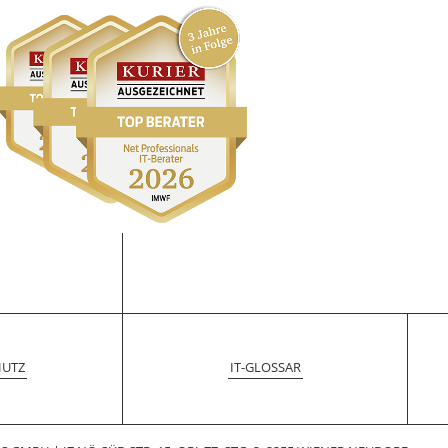
HUTZ
IT-GLOSSAR