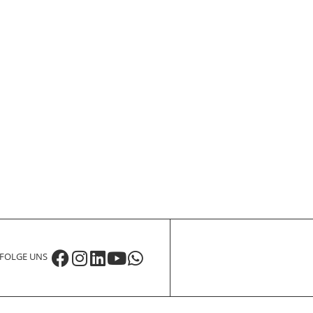
FOLGE UNS