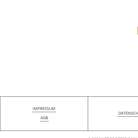
IMPRESSUM
DATENSC
AGB