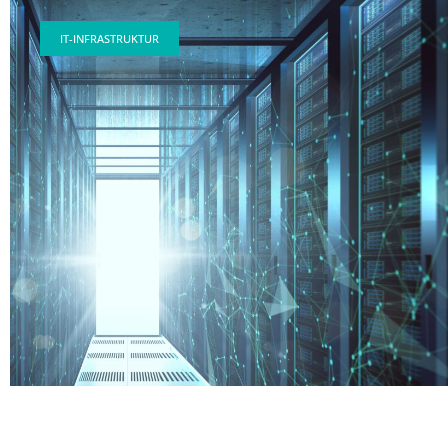
IT-INFRASTRUKTUR