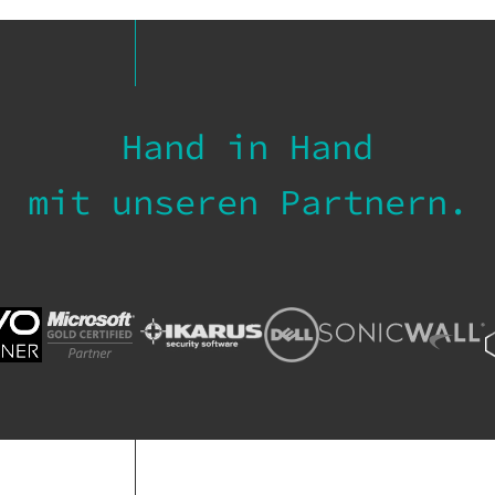
Hand in Hand
mit unseren Partnern.