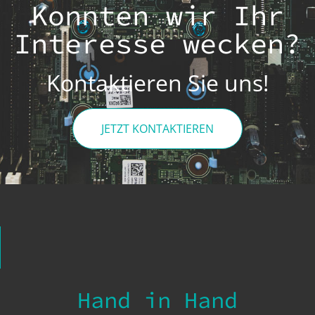
Konnten wir Ihr
Interesse wecken?
Kontaktieren Sie uns!
JETZT KONTAKTIEREN
Hand in Hand