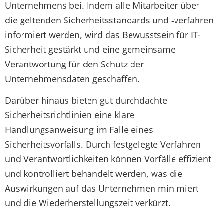
Unternehmens bei. Indem alle Mitarbeiter über
die geltenden Sicherheitsstandards und -verfahren
informiert werden, wird das Bewusstsein für IT-
Sicherheit gestärkt und eine gemeinsame
Verantwortung für den Schutz der
Unternehmensdaten geschaffen.
Darüber hinaus bieten gut durchdachte
Sicherheitsrichtlinien eine klare
Handlungsanweisung im Falle eines
Sicherheitsvorfalls. Durch festgelegte Verfahren
und Verantwortlichkeiten können Vorfälle effizient
und kontrolliert behandelt werden, was die
Auswirkungen auf das Unternehmen minimiert
und die Wiederherstellungszeit verkürzt.