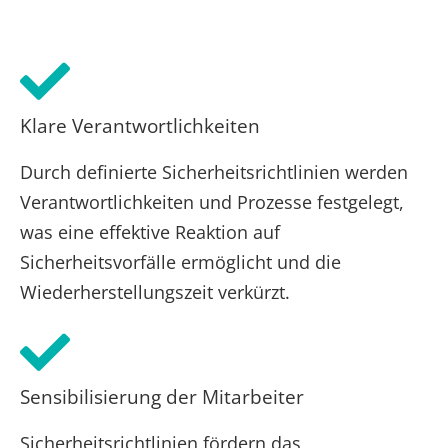
Klare Verantwortlichkeiten
Durch definierte Sicherheitsrichtlinien werden
Verantwortlichkeiten und Prozesse festgelegt,
was eine effektive Reaktion auf
Sicherheitsvorfälle ermöglicht und die
Wiederherstellungszeit verkürzt.
Sensibilisierung der Mitarbeiter
Sicherheitsrichtlinien fördern das