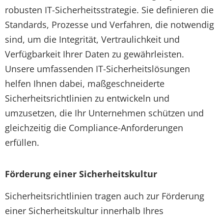
robusten IT-Sicherheitsstrategie. Sie definieren die
Standards, Prozesse und Verfahren, die notwendig
sind, um die Integrität, Vertraulichkeit und
Verfügbarkeit Ihrer Daten zu gewährleisten.
Unsere umfassenden IT-Sicherheitslösungen
helfen Ihnen dabei, maßgeschneiderte
Sicherheitsrichtlinien zu entwickeln und
umzusetzen, die Ihr Unternehmen schützen und
gleichzeitig die Compliance-Anforderungen
erfüllen.
Förderung einer Sicherheitskultur
Sicherheitsrichtlinien tragen auch zur Förderung
einer Sicherheitskultur innerhalb Ihres