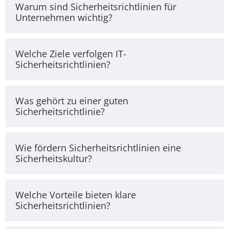
Warum sind Sicherheitsrichtlinien für
Unternehmen wichtig?
Welche Ziele verfolgen IT-
Sicherheitsrichtlinien?
Was gehört zu einer guten
Sicherheitsrichtlinie?
Wie fördern Sicherheitsrichtlinien eine
Sicherheitskultur?
Welche Vorteile bieten klare
Sicherheitsrichtlinien?