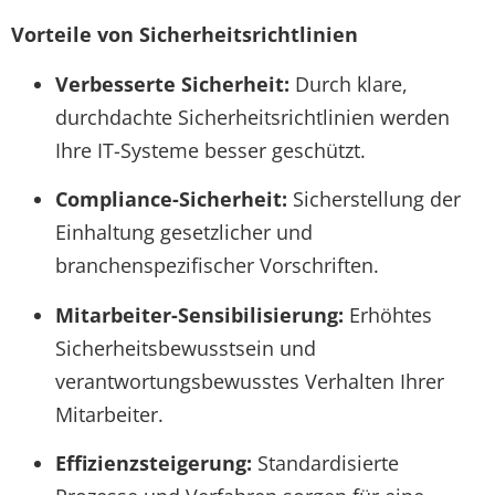
Vorteile von Sicherheitsrichtlinien
Verbesserte Sicherheit:
Durch klare,
durchdachte Sicherheitsrichtlinien werden
Ihre IT-Systeme besser geschützt.
Compliance-Sicherheit:
Sicherstellung der
Einhaltung gesetzlicher und
branchenspezifischer Vorschriften.
Mitarbeiter-Sensibilisierung:
Erhöhtes
Sicherheitsbewusstsein und
verantwortungsbewusstes Verhalten Ihrer
Mitarbeiter.
Effizienzsteigerung:
Standardisierte