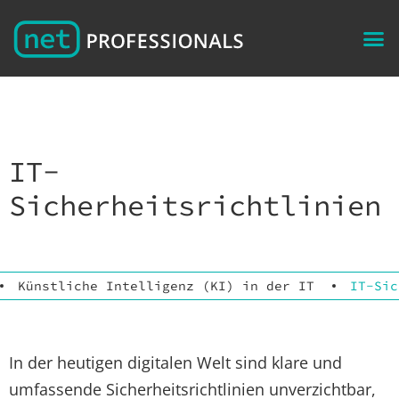
IT-
Sicherheitsrichtlinien
Künstliche Intelligenz (KI) in der IT
IT-Sic
In der heutigen digitalen Welt sind klare und
umfassende Sicherheitsrichtlinien unverzichtbar,