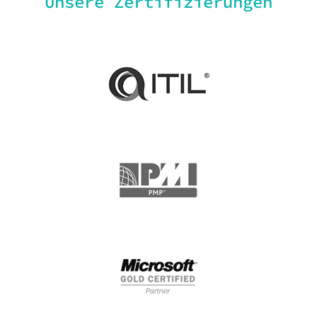
Unsere Zertifizierungen