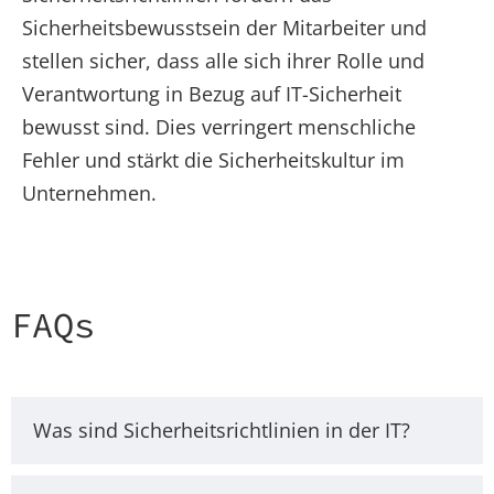
Sicherheitsbewusstsein der Mitarbeiter und
stellen sicher, dass alle sich ihrer Rolle und
Verantwortung in Bezug auf IT-Sicherheit
bewusst sind. Dies verringert menschliche
Fehler und stärkt die Sicherheitskultur im
Unternehmen.
FAQs
Was sind Sicherheitsrichtlinien in der IT?