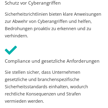
Schutz vor Cyberangriffen
Sicherheitsrichtlinien bieten klare Anweisungen
zur Abwehr von Cyberangriffen und helfen,
Bedrohungen proaktiv zu erkennen und zu
verhindern.
Compliance und gesetzliche Anforderungen
Sie stellen sicher, dass Unternehmen
gesetzliche und branchenspezifische
Sicherheitsstandards einhalten, wodurch
rechtliche Konsequenzen und Strafen
vermieden werden.