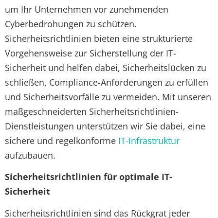
um Ihr Unternehmen vor zunehmenden
Cyberbedrohungen zu schützen.
Sicherheitsrichtlinien bieten eine strukturierte
Vorgehensweise zur Sicherstellung der IT-
Sicherheit und helfen dabei, Sicherheitslücken zu
schließen, Compliance-Anforderungen zu erfüllen
und Sicherheitsvorfälle zu vermeiden. Mit unseren
maßgeschneiderten Sicherheitsrichtlinien-
Dienstleistungen unterstützen wir Sie dabei, eine
sichere und regelkonforme
IT-Infrastruktur
aufzubauen.
Sicherheitsrichtlinien für optimale IT-
Sicherheit
Sicherheitsrichtlinien sind das Rückgrat jeder