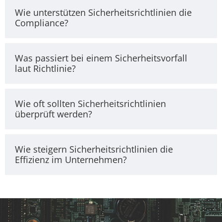
Wie unterstützen Sicherheitsrichtlinien die
Compliance?
Was passiert bei einem Sicherheitsvorfall
laut Richtlinie?
Wie oft sollten Sicherheitsrichtlinien
überprüft werden?
Wie steigern Sicherheitsrichtlinien die
Effizienz im Unternehmen?