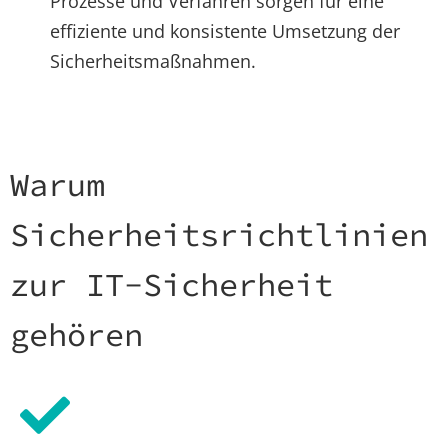
Prozesse und Verfahren sorgen für eine
effiziente und konsistente Umsetzung der
Sicherheitsmaßnahmen.
Warum
Sicherheitsrichtlinien
zur IT-Sicherheit
gehören