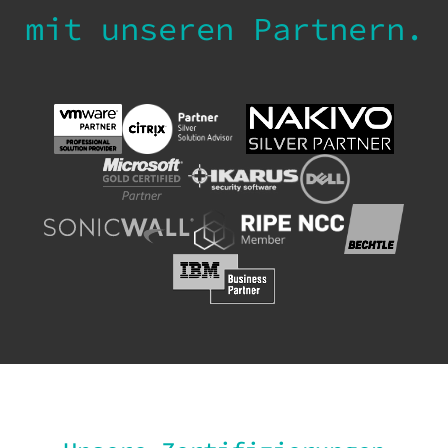
mit unseren Partnern.