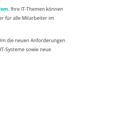
blem.
Ihre IT-Themen können
 für alle Mitarbeiter im
. Um die neuen Anforderungen
n IT-Systeme sowie neue