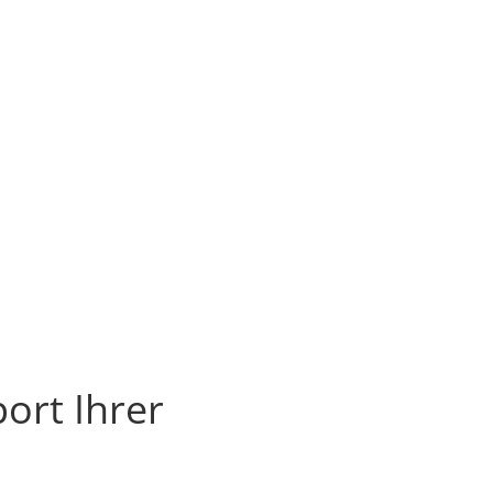
ort Ihrer