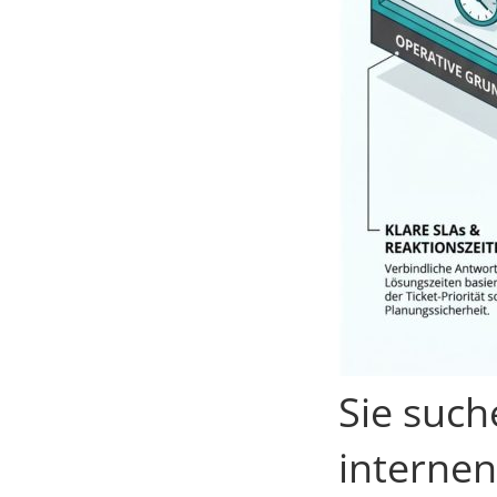
Sie such
internen