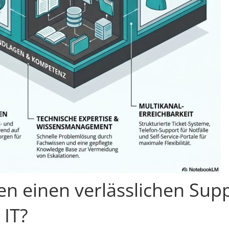
en einen verlässlichen Supp
 IT?