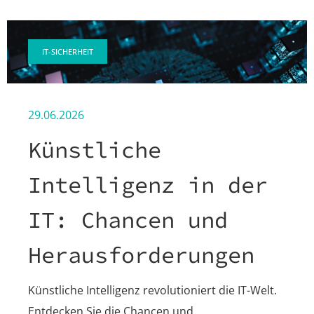
IT-SICHERHEIT
29.06.2026
Künstliche
Intelligenz in der
IT: Chancen und
Herausforderungen
Künstliche Intelligenz revolutioniert die IT-Welt.
Entdecken Sie die Chancen und