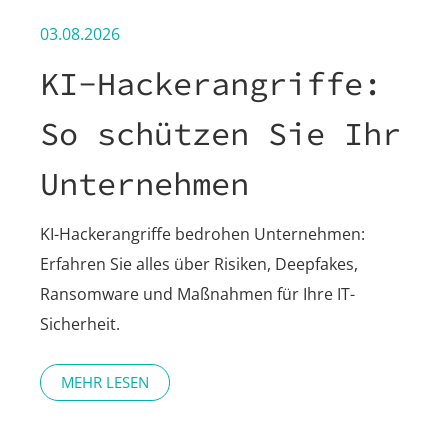
03.08.2026
KI-Hackerangriffe:
So schützen Sie Ihr
Unternehmen
KI-Hackerangriffe bedrohen Unternehmen:
Erfahren Sie alles über Risiken, Deepfakes,
Ransomware und Maßnahmen für Ihre IT-
Sicherheit.
MEHR LESEN