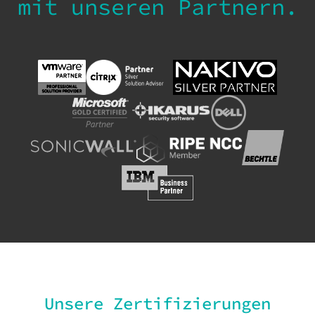
mit unseren Partnern.
Unsere Zertifizierungen