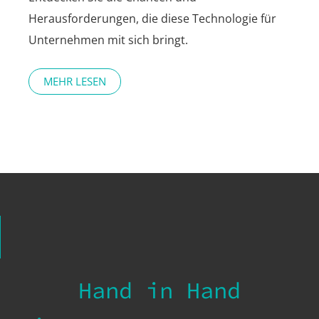
Herausforderungen, die diese Technologie für
Unternehmen mit sich bringt.
MEHR LESEN
Hand in Hand