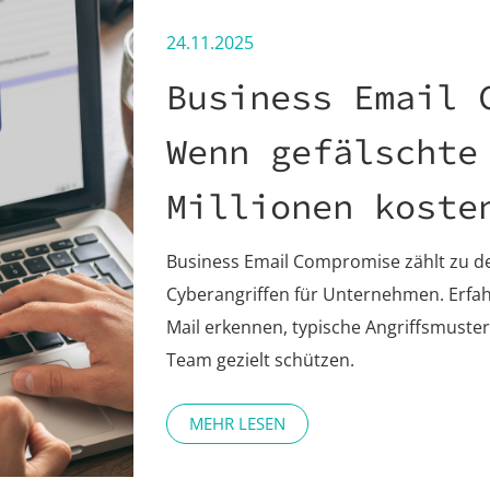
24.11.2025
Business Email 
Wenn gefälschte
Millionen kost
Business Email Compromise zählt zu de
Cyberangriffen für Unternehmen. Erfahr
Mail erkennen, typische Angriffsmuste
Team gezielt schützen.
MEHR LESEN