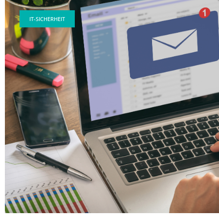
IT-SICHERHEIT