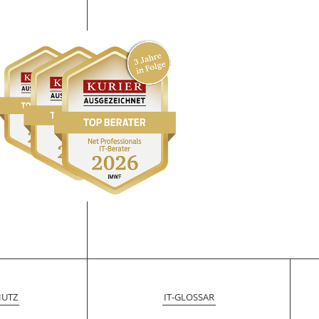
HUTZ
IT-GLOSSAR