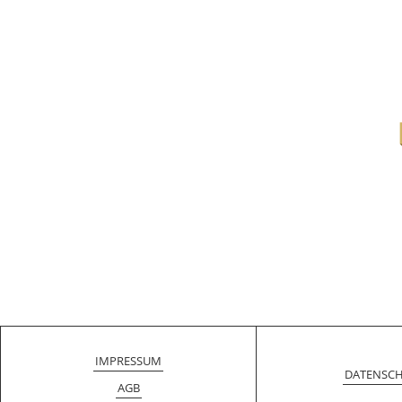
IMPRESSUM
DATENSC
AGB