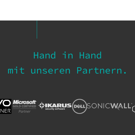
Hand in Hand
mit unseren Partnern.