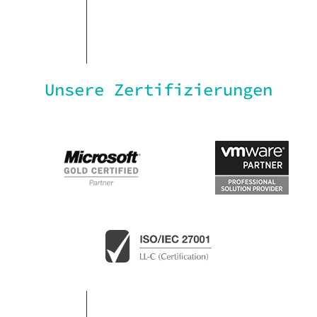
Unsere Zertifizierungen