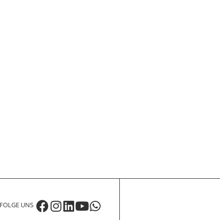
FOLGE UNS