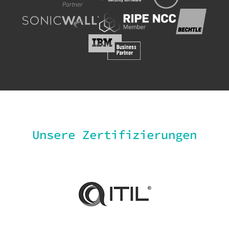
Unsere Zertifizierungen