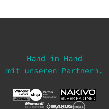
Hand in Hand
mit unseren Partnern.