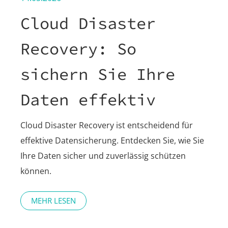
Cloud Disaster
Recovery: So
sichern Sie Ihre
Daten effektiv
Cloud Disaster Recovery ist entscheidend für
effektive Datensicherung. Entdecken Sie, wie Sie
Ihre Daten sicher und zuverlässig schützen
können.
MEHR LESEN