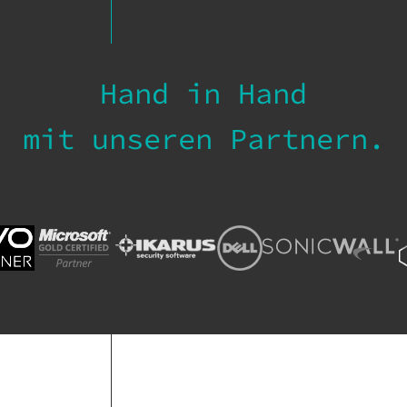
Hand in Hand
mit unseren Partnern.