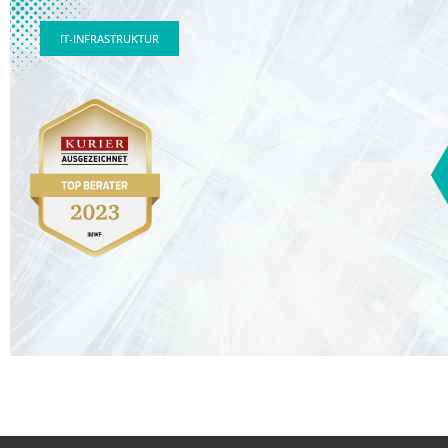
IT-INFRASTRUKTUR