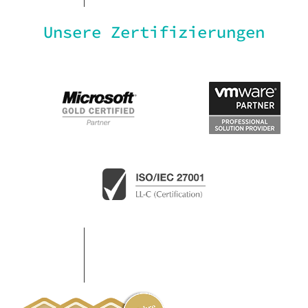
Unsere Zertifizierungen