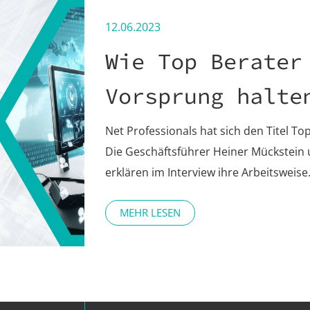
12.06.2023
Wie Top Berater
Vorsprung halte
Net Professionals hat sich den Titel To
Die Geschäftsführer Heiner Mückstein
erklären im Interview ihre Arbeitsweise
MEHR LESEN