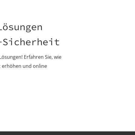
Lösungen
-Sicherheit
Lösungen! Erfahren Sie, wie
z erhöhen und online