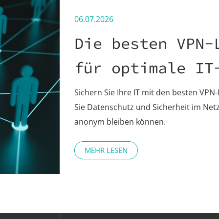
06.07.2026
Die besten VPN-
für optimale IT
Sichern Sie Ihre IT mit den besten VPN-
Sie Datenschutz und Sicherheit im Net
anonym bleiben können.
MEHR LESEN