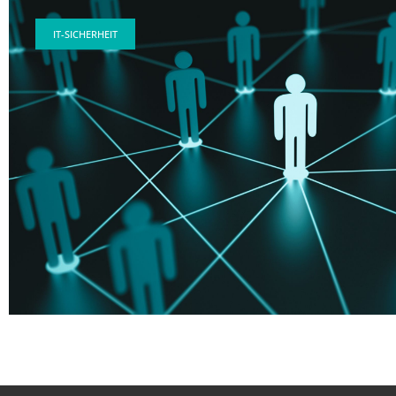
IT-SICHERHEIT