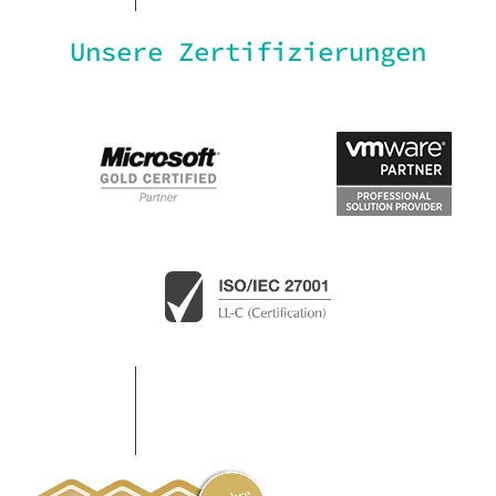
Unsere Zertifizierungen