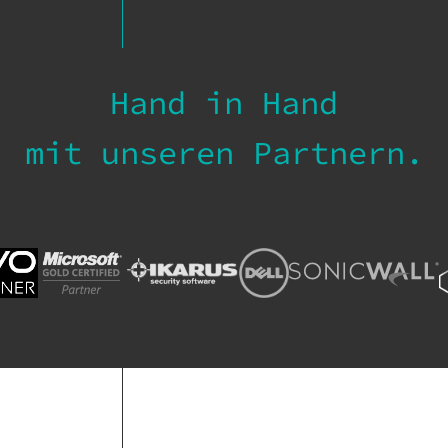
Hand in Hand
mit unseren Partnern.