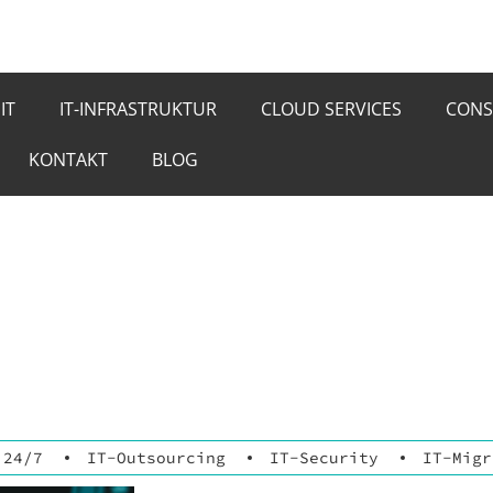
IT
IT-INFRASTRUKTUR
CLOUD SERVICES
CONS
KONTAKT
BLOG
 24/7
IT-Outsourcing
IT-Security
IT-Migr