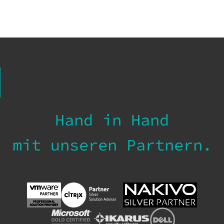
Hand in Hand
mit unseren Partnern.