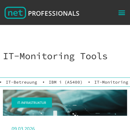
IT-Monitoring Tools
IT-Betreuung
IBM i (AS400)
IT-Monitoring
IT-INFRASTRUKTUR
09.03.2026