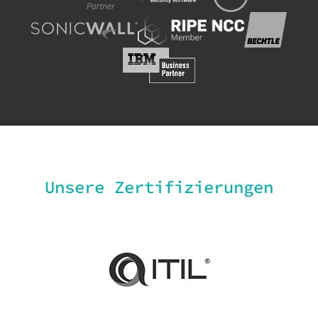
Unsere Zertifizierungen