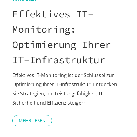
Effektives IT-
Monitoring:
Optimierung Ihrer
IT-Infrastruktur
Effektives IT-Monitoring ist der Schlüssel zur
Optimierung Ihrer IT-Infrastruktur. Entdecken
Sie Strategien, die Leistungsfähigkeit, IT-
Sicherheit und Effizienz steigern.
MEHR LESEN