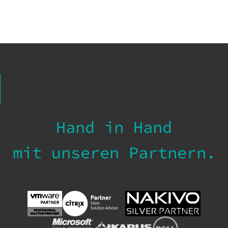
Hand in Hand
mit unseren Partnern.