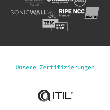
Unsere Zertifizierungen