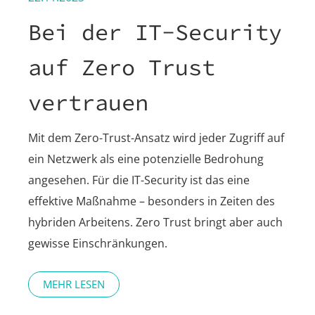
Bei der IT-Security
auf Zero Trust
vertrauen
Mit dem Zero-Trust-Ansatz wird jeder Zugriff auf
ein Netzwerk als eine potenzielle Bedrohung
angesehen. Für die IT-Security ist das eine
effektive Maßnahme – besonders in Zeiten des
hybriden Arbeitens. Zero Trust bringt aber auch
gewisse Einschränkungen.
MEHR LESEN