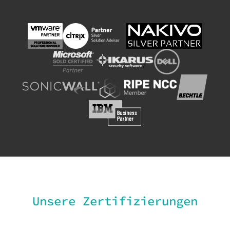
Unsere Zertifizierungen