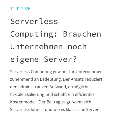
14.01.2026
Serverless
Computing: Brauchen
Unternehmen noch
eigene Server?
Serverless Computing gewinnt für Unternehmen
zunehmend an Bedeutung. Der Ansatz reduziert
den administrativen Aufwand, ermöglicht
flexible Skalierung und schafft ein effizientes
Kostenmodell. Der Beitrag zeigt, wann sich
Serverless lohnt – und wie es klassische Server-