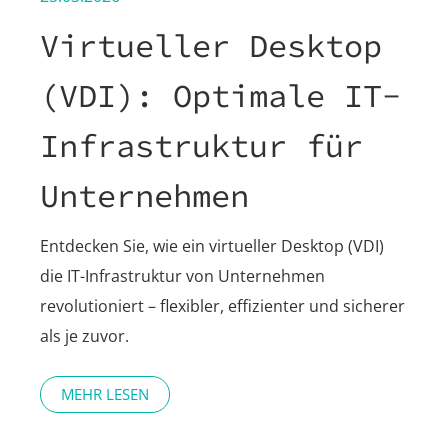
Virtueller Desktop
(VDI): Optimale IT-
Infrastruktur für
Unternehmen
Entdecken Sie, wie ein virtueller Desktop (VDI)
die IT-Infrastruktur von Unternehmen
revolutioniert – flexibler, effizienter und sicherer
als je zuvor.
MEHR LESEN