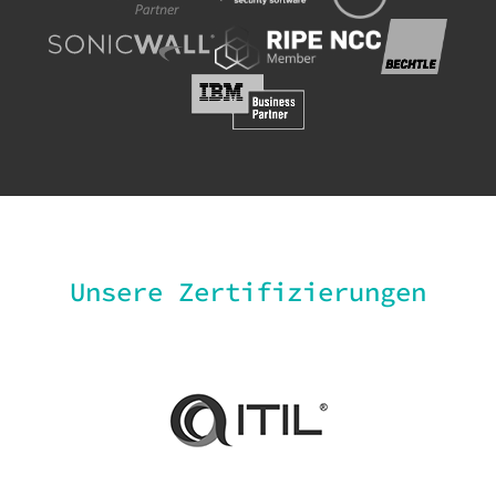
Unsere Zertifizierungen