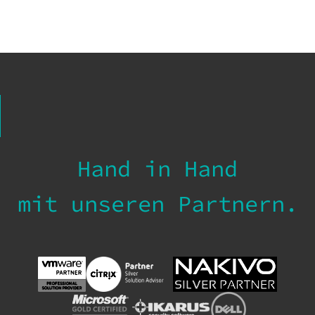
Hand in Hand
mit unseren Partnern.