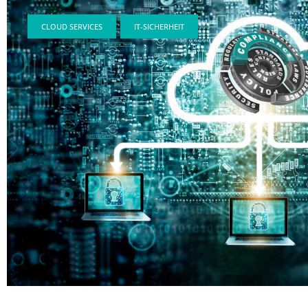
CLOUD SERVICES
,
IT-SICHERHEIT