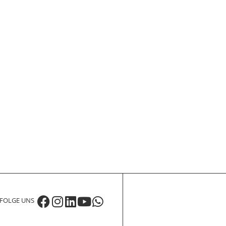
FOLGE UNS