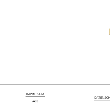
IMPRESSUM
DATENSC
AGB