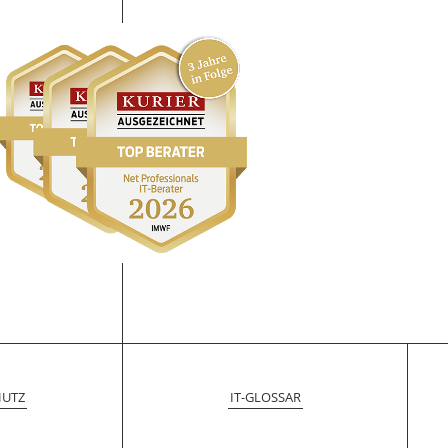
HUTZ
IT-GLOSSAR