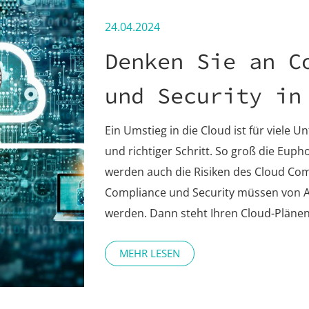
24.04.2024
Denken Sie an C
und Security in
Ein Umstieg in die Cloud ist für viele 
und richtiger Schritt. So groß die Euphor
werden auch die Risiken des Cloud Co
Compliance und Security müssen von 
werden. Dann steht Ihren Cloud-Plänen
MEHR LESEN