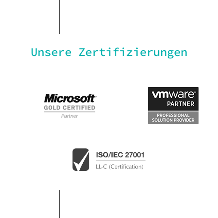
Unsere Zertifizierungen