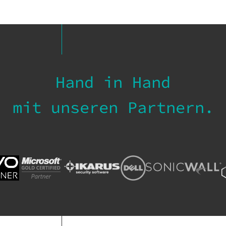
Hand in Hand
mit unseren Partnern.