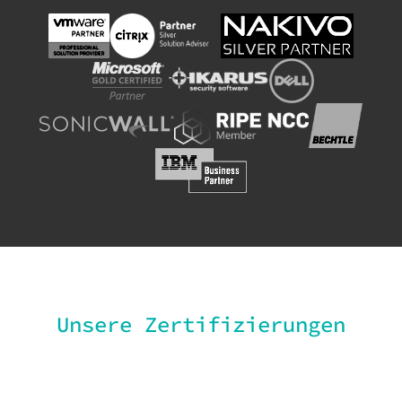
Unsere Zertifizierungen