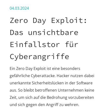
04.03.2024
Zero Day Exploit:
Das unsichtbare
Einfallstor für
Cyberangriffe
Ein Zero Day Exploit ist eine besonders
gefährliche Cyberattacke. Hacker nutzen dabei
unerkannte Sicherheitslücken in der Software
aus. So bleibt betroffenen Unternehmen keine
Zeit, um sich auf die Bedrohung vorzubereiten
und sich gegen den Angriff zu wehren.