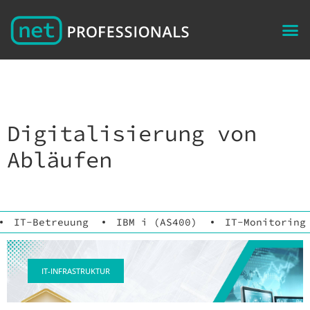
Digitalisierung von
Abläufen
IT-Betreuung
IBM i (AS400)
IT-Monitoring
IT-INFRASTRUKTUR