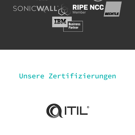
Unsere Zertifizierungen