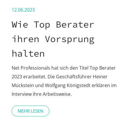
12.06.2023
Wie Top Berater
ihren Vorsprung
halten
Net Professionals hat sich den Titel Top Berater
2023 erarbeitet. Die Geschäftsführer Heiner
Mückstein und Wolfgang Königstedt erklären im
Interview ihre Arbeitsweise.
MEHR LESEN