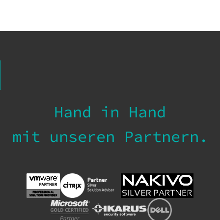
Hand in Hand
mit unseren Partnern.