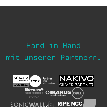
Hand in Hand
mit unseren Partnern.