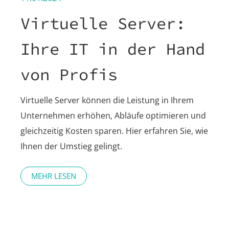
Virtuelle Server:
Ihre IT in der Hand
von Profis
Virtuelle Server können die Leistung in Ihrem
Unternehmen erhöhen, Abläufe optimieren und
gleichzeitig Kosten sparen. Hier erfahren Sie, wie
Ihnen der Umstieg gelingt.
MEHR LESEN