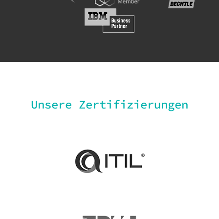
Unsere Zertifizierungen