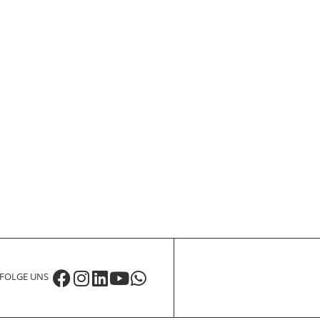
FOLGE UNS