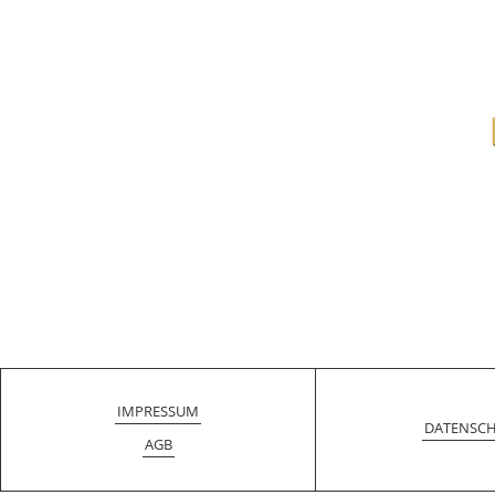
IMPRESSUM
DATENSC
AGB