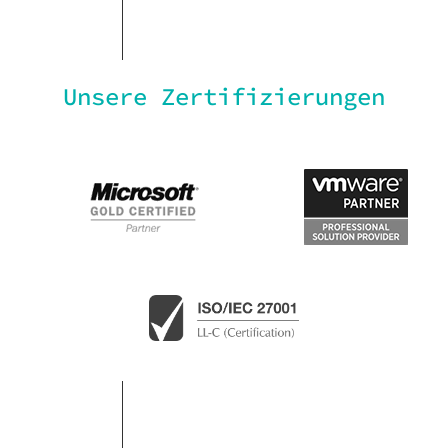
Unsere Zertifizierungen