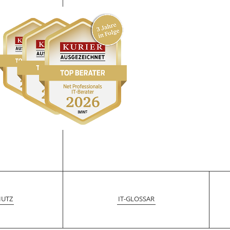
HUTZ
IT-GLOSSAR