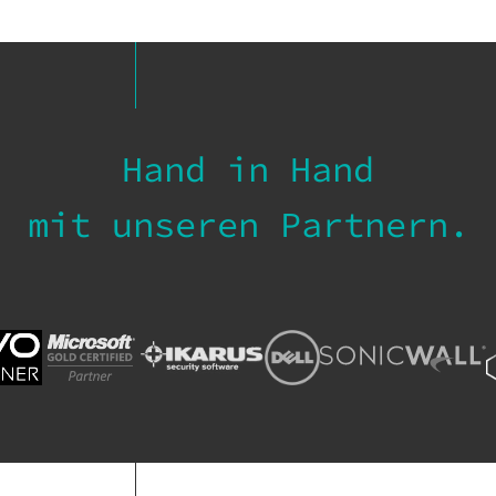
Hand in Hand
mit unseren Partnern.