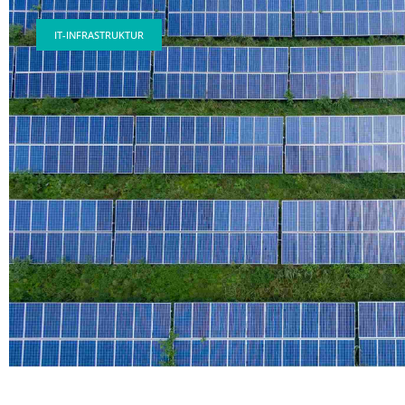
IT-INFRASTRUKTUR