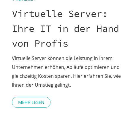
Virtuelle Server:
Ihre IT in der Hand
von Profis
Virtuelle Server können die Leistung in Ihrem
Unternehmen erhöhen, Abläufe optimieren und
gleichzeitig Kosten sparen. Hier erfahren Sie, wie
Ihnen der Umstieg gelingt.
MEHR LESEN