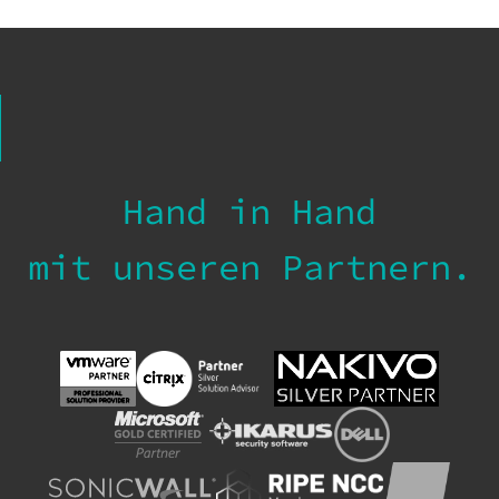
Hand in Hand
mit unseren Partnern.