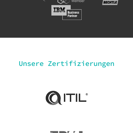
Unsere Zertifizierungen