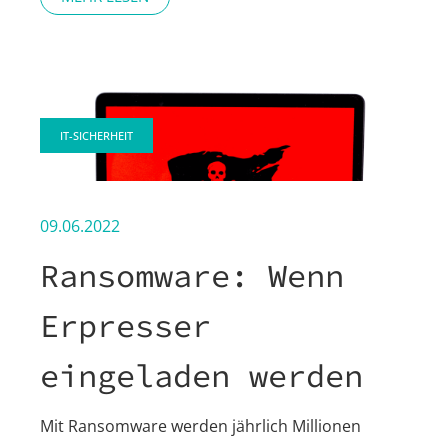
IT-SICHERHEIT
09.06.2022
Ransomware: Wenn
Erpresser
eingeladen werden
Mit Ransomware werden jährlich Millionen