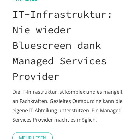
IT-Infrastruktur:
Nie wieder
Bluescreen dank
Managed Services
Provider
Die IT-Infrastruktur ist komplex und es mangelt
an Fachkräften. Gezieltes Outsourcing kann die
eigene IT-Abteilung unterstützen. Ein Managed
Services Provider macht es möglich.
MEHR LESEN