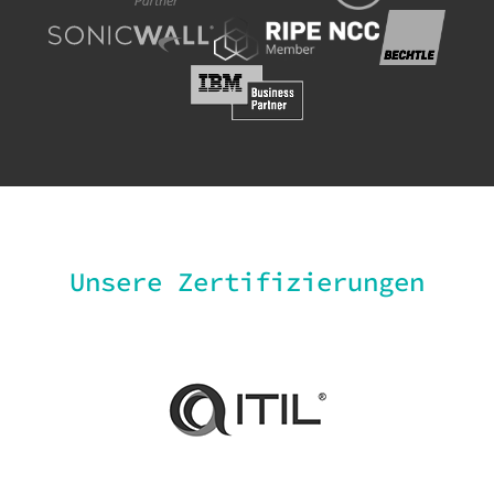
Unsere Zertifizierungen