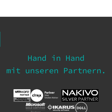
Hand in Hand
mit unseren Partnern.