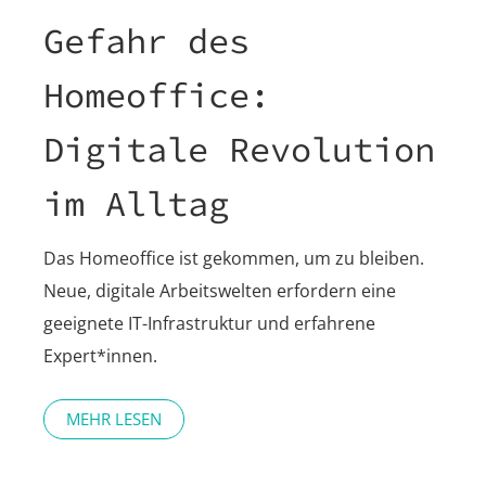
Gefahr des
Homeoffice:
Digitale Revolution
im Alltag
Das Homeoffice ist gekommen, um zu bleiben.
Neue, digitale Arbeitswelten erfordern eine
geeignete IT-Infrastruktur und erfahrene
Expert*innen.
MEHR LESEN