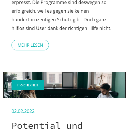
erpresst. Die Programme sind deswegen so
erfolgreich, weil es gegen sie keinen
hundertprozentigen Schutz gibt. Doch ganz
hilflos sind User dank der richtigen Hilfe nicht.
MEHR LESEN
IT-SICHERHEIT
02.02.2022
Potential und