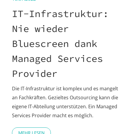
IT-Infrastruktur:
Nie wieder
Bluescreen dank
Managed Services
Provider
Die IT-Infrastruktur ist komplex und es mangelt
an Fachkräften. Gezieltes Outsourcing kann die
eigene IT-Abteilung unterstützen. Ein Managed
Services Provider macht es möglich.
MEHR LESEN