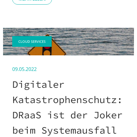
CLOUD SERVICES
09.05.2022
Digitaler
Katastrophenschutz:
DRaaS ist der Joker
beim Systemausfall