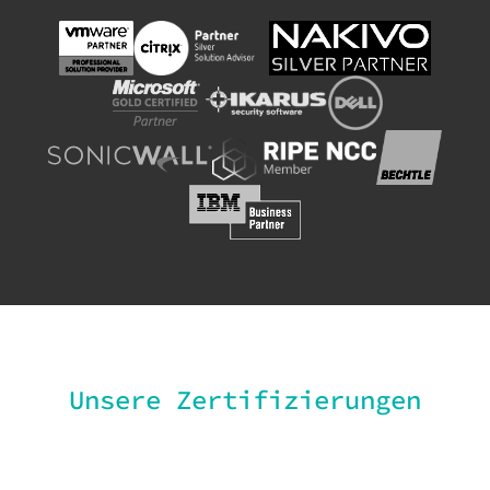
Unsere Zertifizierungen